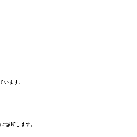
しています。
前に診断します。