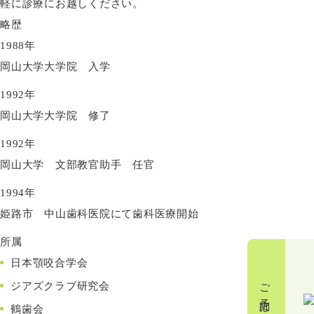
軽に診療にお越しください。
略歴
1988年
岡山大学大学院 入学
1992年
岡山大学大学院 修了
1992年
岡山大学 文部教官助手 任官
1994年
姫路市 中山歯科医院にて歯科医療開始
所属
日本顎咬合学会
ジアズクラブ研究会
鶴歯会