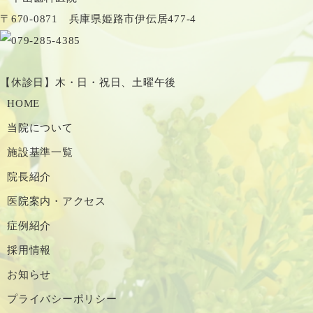
〒670-0871 兵庫県姫路市伊伝居477-4
【休診日】木・日・祝日、土曜午後
HOME
当院について
施設基準一覧
院長紹介
医院案内・アクセス
症例紹介
採用情報
お知らせ
プライバシーポリシー