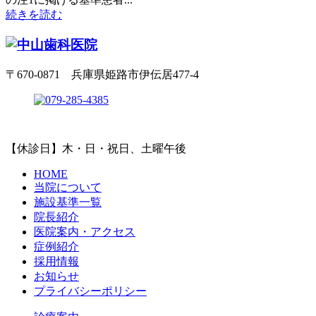
続きを読む
〒670-0871 兵庫県姫路市伊伝居477-4
【休診日】木・日・祝日、土曜午後
HOME
当院について
施設基準一覧
院長紹介
医院案内・アクセス
症例紹介
採用情報
お知らせ
プライバシーポリシー