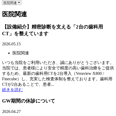
医院関連
【設備紹介】精密診断を支える「2台の歯科用
CT」を整えています
2026.05.15
医院関連
いつも当院をご利用いただき、誠にありがとうございます。
当院では、患者様により安全で精度の高い歯科治療をご提供
するため、最新の歯科用CTを2台導入（Veraview X800 /
Finecube）し、充実した検査体制を整えております。歯科用
CTが2台あることで、患者...
続きを読む
GW期間の休診について
2026.04.27