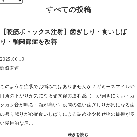
すべての投稿
【咬筋ボトックス注射】歯ぎしり・食いしば
り・顎関節症を改善
2025.06.19
診療関連
このような症状でお悩みではありませんか？ガミースマイルや
口角の下がりが気になる顎関節の違和感（口が開きにくい・カ
クカク音が鳴る・顎が痛い）夜間の強い歯ぎしりが気になる歯
の擦り減りが心配食いしばりによる詰め物や被せ物の破損が多
い慢性的な肩...
続きを読む