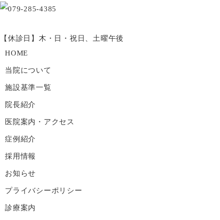
【休診日】木・日・祝日、土曜午後
HOME
当院について
施設基準一覧
院長紹介
医院案内・アクセス
症例紹介
採用情報
お知らせ
プライバシーポリシー
診療案内